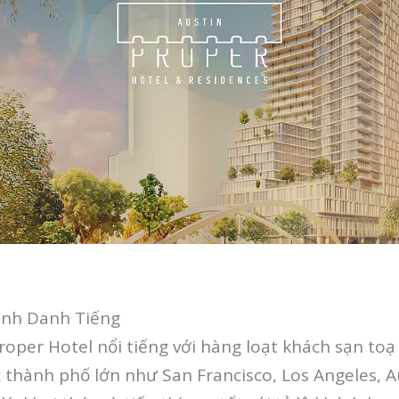
ành Danh Tiếng
oper Hotel nổi tiếng với hàng loạt khách sạn toạ l
c thành phố lớn như San Francisco, Los Angeles, 