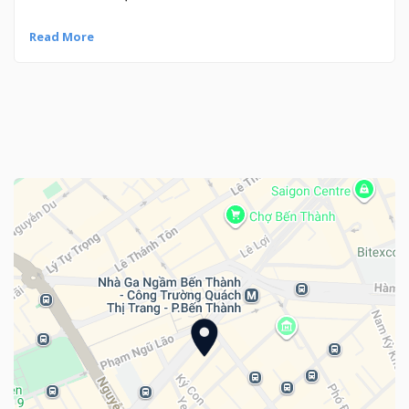
Read More