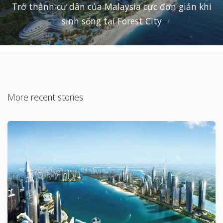
Trở thành cư dân của Malaysia cực đơn giản khi
sinh sống tại Forest City
More recent stories