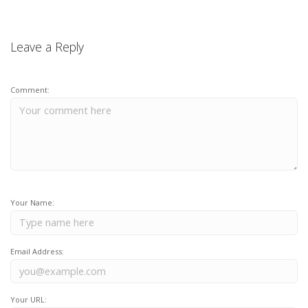
Leave a Reply
Comment:
Your Name:
Email Address:
Your URL: