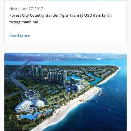
November 27, 2017
Forest City Country Garden “giá” trăm tỷ USD đem lại ấn
tượng mạnh mẽ
Read More