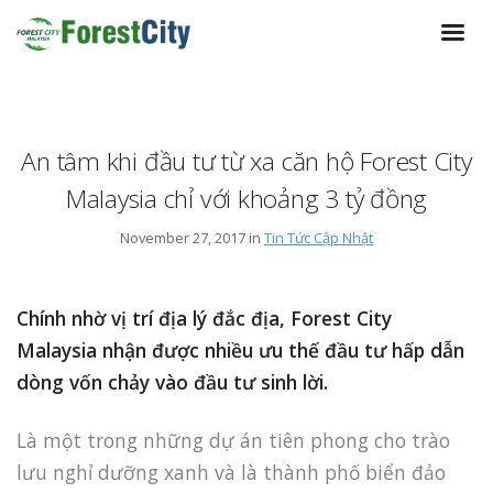
An tâm khi đầu tư từ xa căn hộ Forest City
Malaysia chỉ với khoảng 3 tỷ đồng
November 27, 2017 in
Tin Tức Cập Nhật
Chính nhờ vị trí địa lý đắc địa, Forest City
Malaysia nhận được nhiều ưu thế đầu tư hấp dẫn
dòng vốn chảy vào đầu tư sinh lời.
Là một trong những dự án tiên phong cho trào
lưu nghỉ dưỡng xanh và là thành phố biển đảo