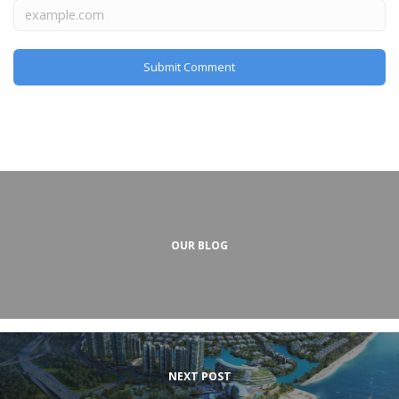
OUR BLOG
NEXT POST