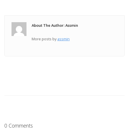
About The Author: Assmin
More posts by
assmin
0 Comments