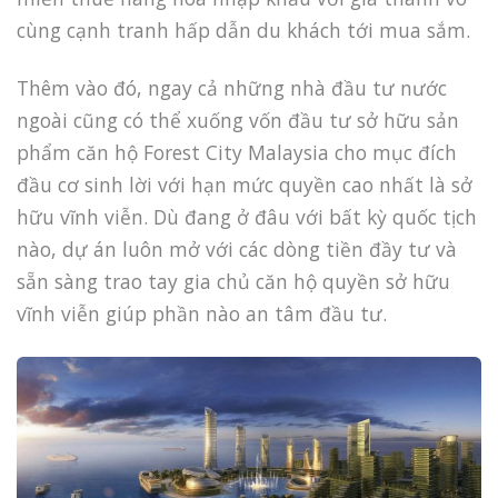
cùng cạnh tranh hấp dẫn du khách tới mua sắm.
Thêm vào đó, ngay cả những nhà đầu tư nước
ngoài cũng có thể xuống vốn đầu tư sở hữu sản
phẩm căn hộ Forest City Malaysia cho mục đích
đầu cơ sinh lời với hạn mức quyền cao nhất là sở
hữu vĩnh viễn. Dù đang ở đâu với bất kỳ quốc tịch
nào, dự án luôn mở với các dòng tiền đầy tư và
sẵn sàng trao tay gia chủ căn hộ quyền sở hữu
vĩnh viễn giúp phần nào an tâm đầu tư.