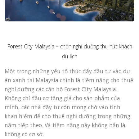
Forest City Malaysia – chốn nghỉ dưỡng thu hút khách
du lịch
Một trong những yếu tố thúc đẩy đầu tư vào dự
án xanh tại Malaysia chính là tiềm năng cho thuê
nghỉ dưỡng các căn hộ Forest City Malaysia.
Không chỉ đầu cơ tăng giá cho sản phẩm của
mình, các nhà đầy tư còn mong chờ vào tính
khan hiếm để cho thuê nghỉ dưỡng trong những
năm tiếp theo. Và tiềm năng này không hẳn là
không có cơ sở.