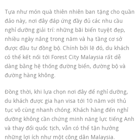
Tựa như món quà thiên nhiên ban tặng cho quần
đảo này, nơi đây đáp ứng đầy đủ các nhu cầu
nghỉ dưỡng giải trí: những bãi biển tuyệt đẹp,
nhiều ngày nắng trong năm và hạ tầng cơ sở
được đầu tư đồng bộ. Chính bởi lẽ đó, du khách
có thể kết nối tới Forest City Malaysia rất dễ
dàng bằng hệ thống đường biển, đường bộ và
đường hàng không.
Đồng thời, khi lựa chọn nơi đây để nghỉ dưỡng,
du khách được gia hạn visa tới 10 năm với thủ
tục vô cùng nhanh chóng. Khách hàng đến nghỉ
dưỡng không cần chứng minh năng lực tiếng Anh
và thay đổi quốc tịch, vẫn có thể tận hưởng
những lợi ích như một công dân Malaysia.