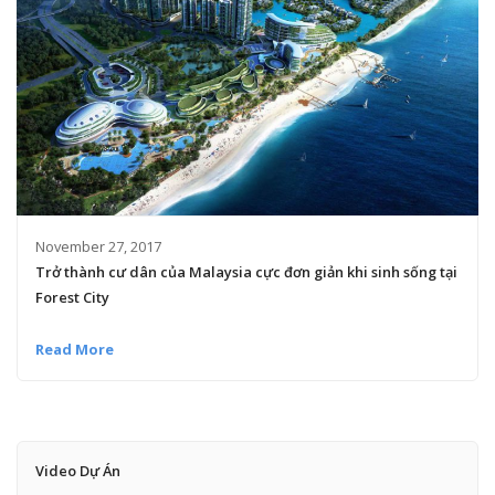
November 27, 2017
Trở thành cư dân của Malaysia cực đơn giản khi sinh sống tại
Forest City
Read More
Video Dự Án