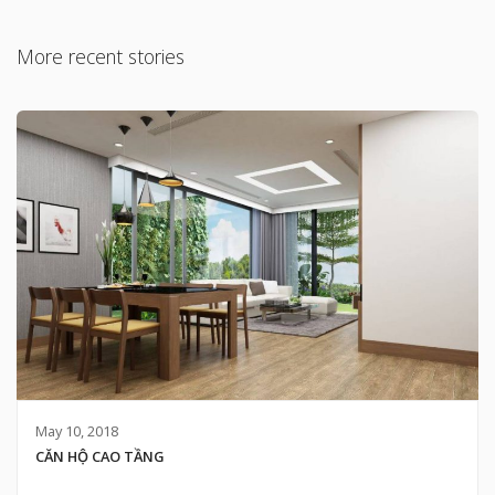
More recent stories
May 10, 2018
CĂN HỘ CAO TẦNG