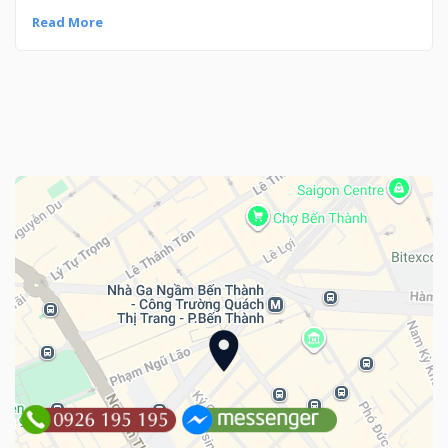
Read More