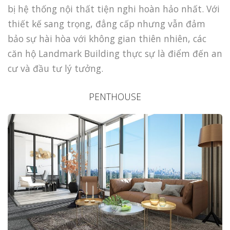
bị hệ thống nội thất tiện nghi hoàn hảo nhất. Với
thiết kế sang trọng, đẳng cấp nhưng vẫn đảm
bảo sự hài hòa với không gian thiên nhiên, các
căn hộ Landmark Building thực sự là điểm đến an
cư và đầu tư lý tưởng.
PENTHOUSE