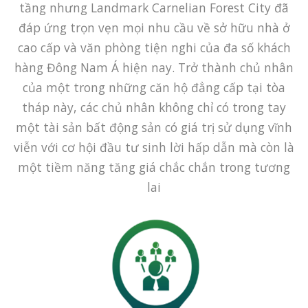
tầng nhưng Landmark Carnelian Forest City đã
đáp ứng trọn vẹn mọi nhu cầu về sở hữu nhà ở
cao cấp và văn phòng tiện nghi của đa số khách
hàng Đông Nam Á hiện nay. Trở thành chủ nhân
của một trong những căn hộ đẳng cấp tại tòa
tháp này, các chủ nhân không chỉ có trong tay
một tài sản bất động sản có giá trị sử dụng vĩnh
viễn với cơ hội đầu tư sinh lời hấp dẫn mà còn là
một tiềm năng tăng giá chắc chắn trong tương
lai