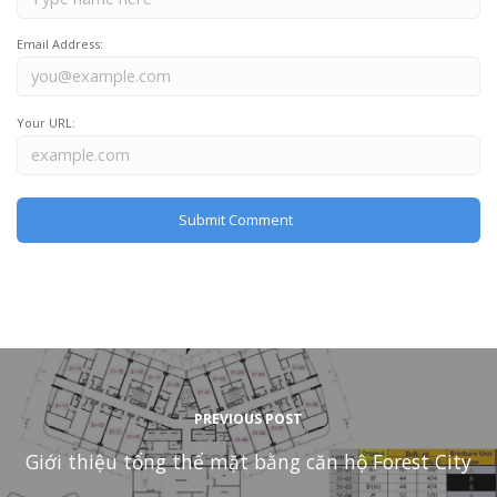
Email Address:
Your URL:
PREVIOUS POST
Giới thiệu tổng thể mặt bằng căn hộ Forest City