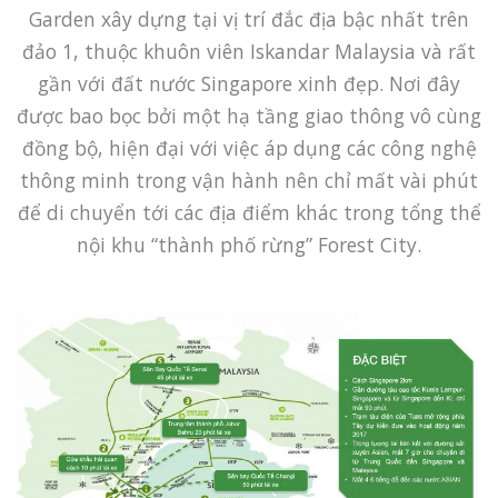
Garden xây dựng tại vị trí đắc địa bậc nhất trên
đảo 1, thuộc khuôn viên Iskandar Malaysia và rất
gần với đất nước Singapore xinh đẹp. Nơi đây
được bao bọc bởi một hạ tầng giao thông vô cùng
đồng bộ, hiện đại với việc áp dụng các công nghệ
thông minh trong vận hành nên chỉ mất vài phút
để di chuyển tới các địa điểm khác trong tổng thể
nội khu “thành phố rừng” Forest City.