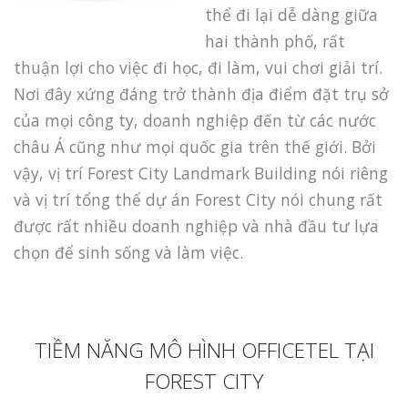
thể đi lại dễ dàng giữa
hai thành phố, rất
thuận lợi cho việc đi học, đi làm, vui chơi giải trí.
Nơi đây xứng đáng trở thành địa điểm đặt trụ sở
của mọi công ty, doanh nghiệp đến từ các nước
châu Á cũng như mọi quốc gia trên thế giới. Bởi
vậy, vị trí Forest City Landmark Building nói riêng
và vị trí tổng thể dự án Forest City nói chung rất
được rất nhiều doanh nghiệp và nhà đầu tư lựa
chọn để sinh sống và làm việc.
TIỀM NĂNG MÔ HÌNH OFFICETEL TẠI
FOREST CITY