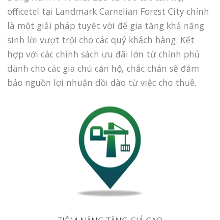
officetel tại Landmark Carnelian Forest City chính
là một giải pháp tuyệt vời để gia tăng khả năng
sinh lời vượt trội cho các quý khách hàng. Kết
hợp với các chính sách ưu đãi lớn từ chính phủ
dành cho các gia chủ căn hộ, chắc chắn sẽ đảm
bảo nguồn lợi nhuận dồi dào từ việc cho thuê.