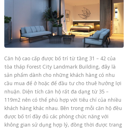
Căn hộ cao cấp được bố trí từ tầng 31 – 42 của
tòa tháp Forest City Landmark Building, đây là
sản phẩm dành cho những khách hàng có nhu
cầu mua để ở hoặc để đầu tư cho thuê hưởng lợi
nhuận. Diện tích căn hộ rất đa dạng từ 35 –
119m2 nên có thể phù hợp với tiêu chí của nhiều
khách hàng khác nhau. Bên trong mỗi căn hộ đều
được bố trí đầy đủ các phòng chức năng với
không gian sử dụng hợp lý, đồng thời được trang