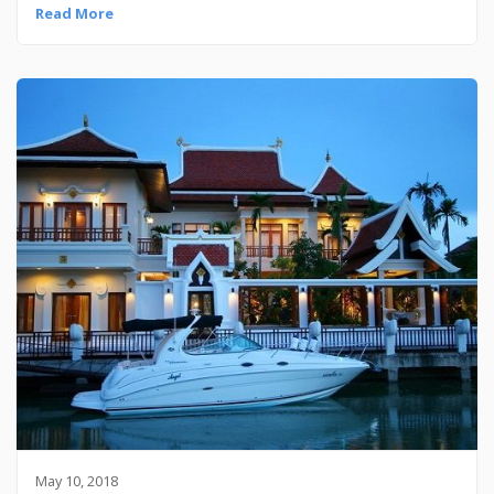
Read More
May 10, 2018