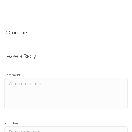
0 Comments
Leave a Reply
Comment:
Your Name: