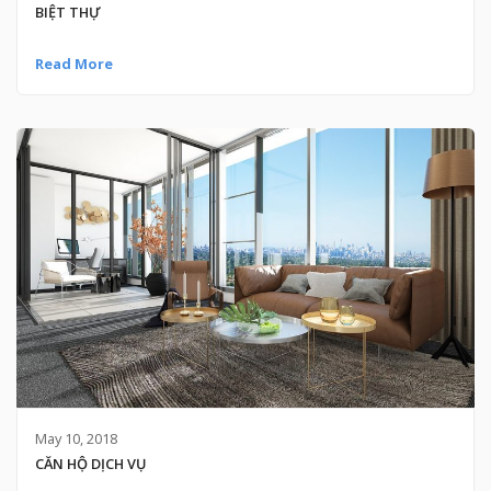
BIỆT THỰ
Read More
May 10, 2018
CĂN HỘ DỊCH VỤ