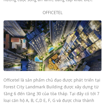
OFFICETEL
Officetel là sản phẩm chủ đạo được phát triển tại
Forest City Landmark Building được xây dựng từ
tầng 6 đến tầng 30 của tòa tháp. Tại đây có tới 7
loại căn hộ A, B, C,D E, F, G và được chia thành