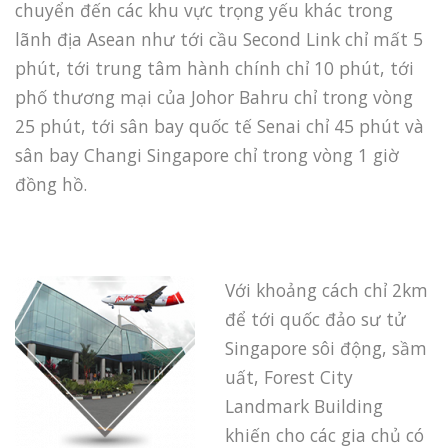
chuyển đến các khu vực trọng yếu khác trong
lãnh địa Asean như tới cầu Second Link chỉ mất 5
phút, tới trung tâm hành chính chỉ 10 phút, tới
phố thương mại của Johor Bahru chỉ trong vòng
25 phút, tới sân bay quốc tế Senai chỉ 45 phút và
sân bay Changi Singapore chỉ trong vòng 1 giờ
đồng hồ.
Với khoảng cách chỉ 2km
để tới quốc đảo sư tử
Singapore sôi động, sầm
uất, Forest City
Landmark Building
khiến cho các gia chủ có