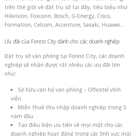
trên thế giới về đặt trụ sở tại đây, tiêu biểu như
Hikvision, Foxconn, Bosch, G-Energy, Cisco,
Formation, Celcom, Accenture, Sasaki, Huawei…
Ưu đãi của Forest City dành cho các doanh nghiệp
Đặt trụ sở văn phòng tại Forest City, các doanh
nghiệp sẽ nhận được rất nhiều các ưu đãi lớn
như:
Sở hữu căn hộ văn phòng – Officetel vĩnh
viễn
Miễn thuế thu nhập doanh nghiệp trong 5
năm đầu
Tạo điều kiện ưu tiên về mọi mặt cho các
doanh nghiệp hoạt động trong các lĩnh vực mũi