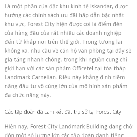
Là một phần của đặc khu kinh tế Iskandar, được
hưởng các chính sách ưu đãi hấp dẫn bậc nhất
khu vực, Forest City hiện được coi là điểm đến
của hàng đầu của rất nhiều các doanh nghiệp
đến từ khắp nơi trên thế giới. Trong tương lai
không xa, nhu cầu về căn hộ văn phòng tại đây sẽ
gia tăng nhanh chóng, trong khi nguồn cung chỉ
giới hạn với các sản phẩm Officetel tại tòa tháp
Landmark Carnelian. Điều này khẳng định tiềm
năng đầu tư vô cùng lớn của mô hình sản phẩm
đa chức năng này.
Các tập đoàn đã cam kết đặt trụ sở tại Forest City
Hiện nay, Forest City Landmark Building đang chờ
đón một số lượng lớn các tập đoàn danh tiếng