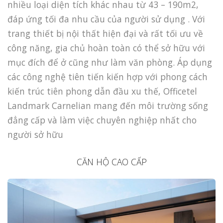
nhiều loại diện tích khác nhau từ 43 – 190m2,
đáp ứng tối đa nhu cầu của người sử dụng . Với
trang thiết bị nội thất hiện đại và rất tối ưu về
công năng, gia chủ hoàn toàn có thể sở hữu với
mục đích để ở cũng như làm văn phòng. Áp dụng
các công nghệ tiên tiến kiến hợp với phong cách
kiến trúc tiên phong dẫn đầu xu thế, Officetel
Landmark Carnelian mang đến môi trường sống
đẳng cấp và làm việc chuyên nghiệp nhất cho
người sở hữu
CĂN HỘ CAO CẤP