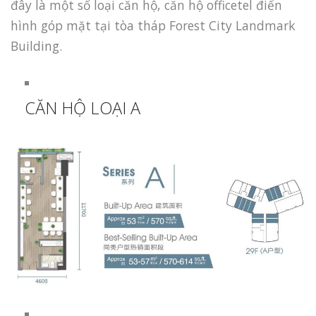
đây là một số loại căn hộ, căn hộ officetel điển
hình góp mặt tại tòa tháp Forest City Landmark
Building.
CĂN HỘ LOẠI A