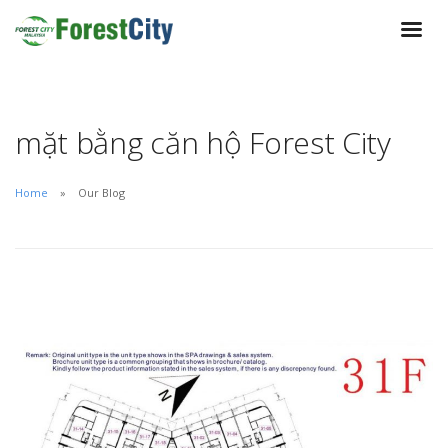
mặt bằng căn hộ Forest City
Home
Our Blog