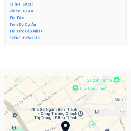
CHÍNH SÁCH
Video Dự Án
Tin Tức
Tiến Độ Dự Án
Tin Tức Cập Nhật
EVENT 19/5/2018