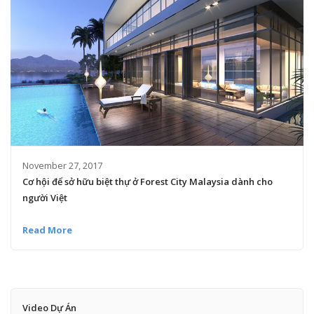
November 27, 2017
Cơ hội để sở hữu biệt thự ở Forest City Malaysia dành cho
người Việt
Read More
Video Dự Án