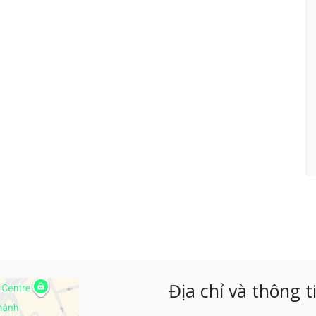
Địa chỉ và thông ti