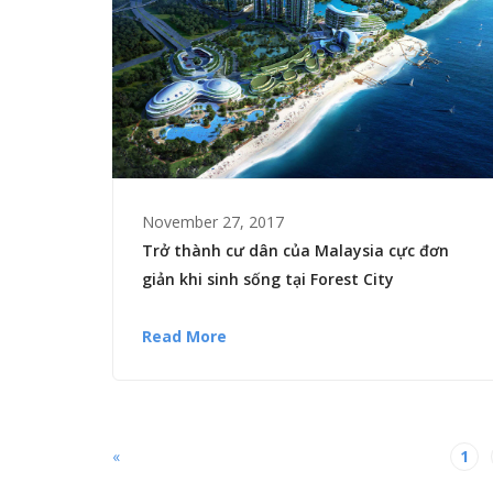
November 27, 2017
Trở thành cư dân của Malaysia cực đơn
giản khi sinh sống tại Forest City
Read More
«
1